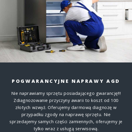
POGWARANCYJNE NAPRAWY AGD
Nie naprawiamy sprzętu posiadającego gwarancję!!!
Zdiagnozowanie przyczyny awarii to koszt od 100
złotych wzwyż. Oferujemy darmową diagnozę w
przypadku zgody na naprawę sprzętu. Nie
sprzedajemy samych części zamiennych, oferujemy je
tylko wraz z usługą serwisową.