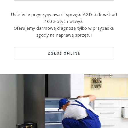
Ustalenie przyczyny awarii sprzętu AGD to koszt od
100 złotych wzwyż.
Oferujemy darmową diagnozę tylko w przypadku
zgody na naprawę sprzętu!
ZGŁOŚ ONLINE