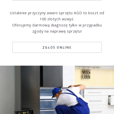
Ustalenie przyczyny awarii sprzętu AGD to koszt od
100 złotych wzwyż.
Oferujemy darmową diagnozę tylko w przypadku
zgody na naprawę sprzętu!
ZGŁOŚ ONLINE