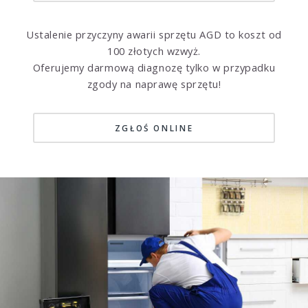
Ustalenie przyczyny awarii sprzętu AGD to koszt od
100 złotych wzwyż.
Oferujemy darmową diagnozę tylko w przypadku
zgody na naprawę sprzętu!
ZGŁOŚ ONLINE