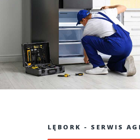
LĘBORK - SERWIS A