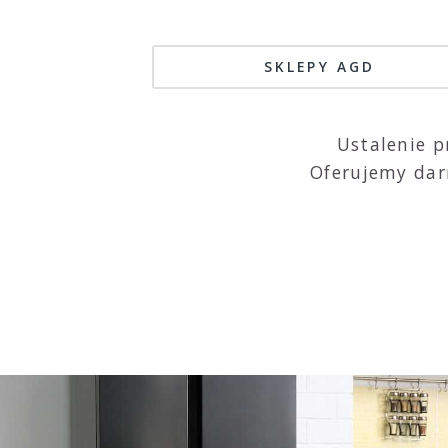
SKLEPY AGD
Ustalenie p
Oferujemy dar