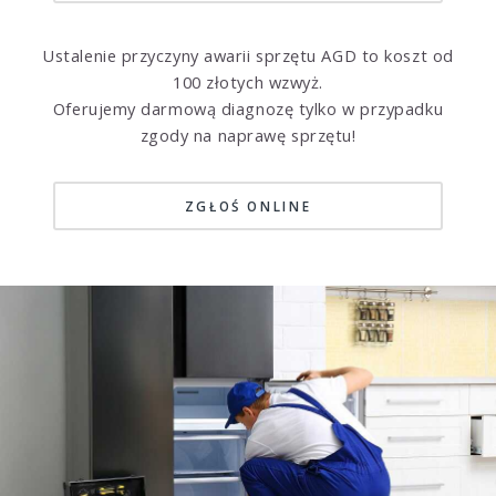
Ustalenie przyczyny awarii sprzętu AGD to koszt od
100 złotych wzwyż.
Oferujemy darmową diagnozę tylko w przypadku
zgody na naprawę sprzętu!
ZGŁOŚ ONLINE